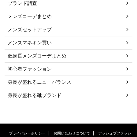
ブランド調査
メンズコーデまとめ
メンズセットアップ
メンズマネキン買い
低身長メンズコーデまとめ
初心者ファッション
身長が盛れるニューバランス
身長が盛れる靴ブランド
プライバシーポリシー
お問い合わせについて
アッシュブファッシ