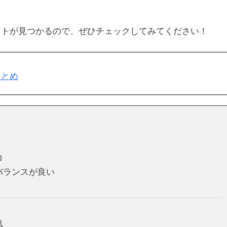
イトが見つかるので、ぜひチェックしてみてください！
まとめ
コ
バランスが良い
気