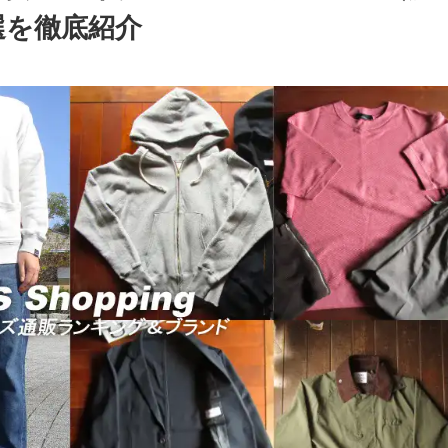
選を徹底紹介