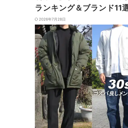
ランキング＆ブランド11
2026年7月28日