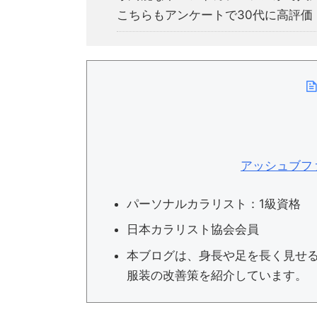
こちらもアンケートで30代に高評価
アッシュブファ
パーソナルカラリスト：1級資格
日本カラリスト協会会員
本ブログは、身長や足を長く見せ
服装の改善策を紹介しています。