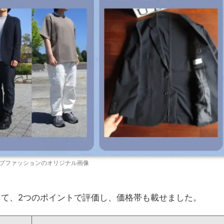
ブファッションのオリジナル画像
って、2つのポイントで評価し、価格帯も載せました。