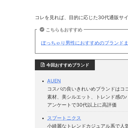
コレを見れば、目的に応じた30代通販サ
こちらもおすすめ
ぽっちゃり男性におすすめのブランド
今回おすすめブランド
AUEN
コスパの良いきれいめブランドはコ
素材、美シルエット、トレンド感の
アンケートで30代以上に高評価
スプートニクス
小綺麗なトレンドカジュアル系で人