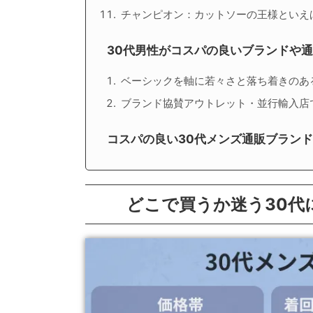
チャンピオン：カットソーの王様といえ
30代男性がコスパの良いブランドや
ベーシックを軸に若々さと落ち着きのあ
ブランド協賛アウトレット・並行輸入店
コスパの良い30代メンズ通販ブラン
どこで買うか迷う30代