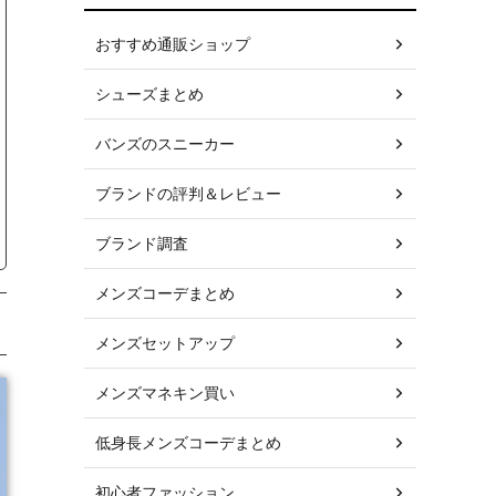
おすすめ通販ショップ
シューズまとめ
バンズのスニーカー
ブランドの評判＆レビュー
ブランド調査
メンズコーデまとめ
メンズセットアップ
メンズマネキン買い
低身長メンズコーデまとめ
初心者ファッション