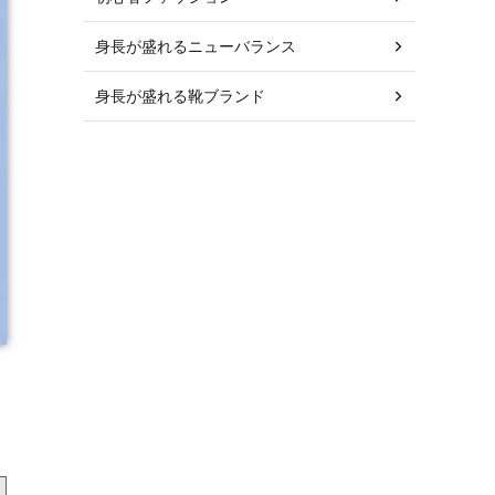
身長が盛れるニューバランス
身長が盛れる靴ブランド