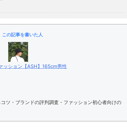
この記事を書いた人
ッション【ASH】165cm男性
るコツ・ブランドの評判調査・ファッション初心者向けの