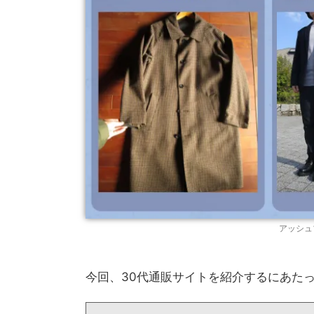
アッシュ
今回、30代通販サイトを紹介するにあた