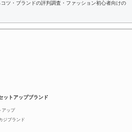
るコツ・ブランドの評判調査・ファッション初心者向けの
セットアップブランド
トアップ
カジブランド