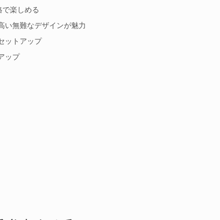
格で楽しめる
高い無難なデザインが魅力
セットアップ
アップ