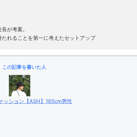
社長が考案。
持たれることを第一に考えたセットアップ
この記事を書いた人
ッション【ASH】165cm男性