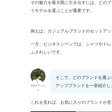
その魅力を最大限に引き出すには、どのブ
うモデルを選ぶことが重要です。
例えば、カジュアルブランドのセットアッ
一方、ビジネスシーンでは、シャツやドレ
ふさわしいです。
そこで、どのブランドを選ぶ
アップブランドを一挙紹介し
ASH:アッシ
ュ
これを見れば、お気に入りのブランドが見