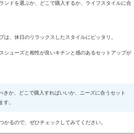
ランドを選ぶか、どこで購入するか、ライフスタイルに合
プは、休日のリラックスしたスタイルにピッタリ。
スシューズと相性が良いキチンと感のあるセットアップが
べきか、どこで購入すればいいか、ニーズに合うセット
ます。
つかるので、ぜひチェックしてみてください。