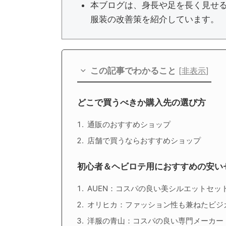
本ブログは、身長や足を長く見せ
服装の改善策を紹介しています。
この記事でわかること
[
非表示
]
どこで買うべきか購入先の選び方
通販のおすすめショップ
店舗で買うならおすすめショップ
初心者＆ヘビロテ用におすすめの安い
AUEN：コスパの良い美シルエットセッ
オリヒカ：ファッション性も兼ねたビジ
洋服の青山：コスパの良い専門メーカー