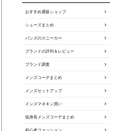
おすすめ通販ショップ
シューズまとめ
バンズのスニーカー
ブランドの評判＆レビュー
ブランド調査
メンズコーデまとめ
メンズセットアップ
メンズマネキン買い
低身長メンズコーデまとめ
初心者ファッション