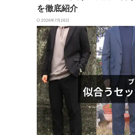
を徹底紹介
2026年7月26日