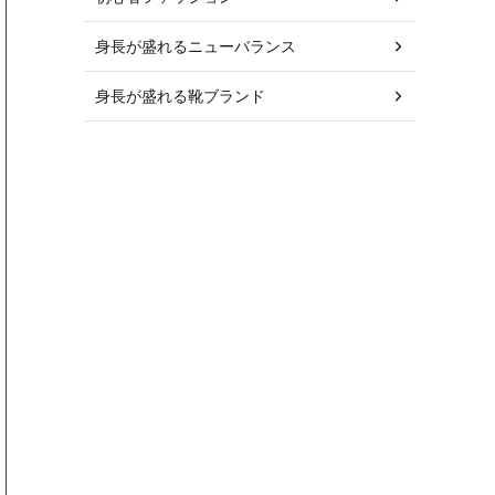
身長が盛れるニューバランス
身長が盛れる靴ブランド