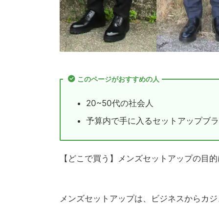
このページがおすすめの人
20~50代の社会人
予算内で手に入るセットアップブラ
【どこで買う】メンズセットアップの目的
メンズセットアップは、ビジネスからカジ