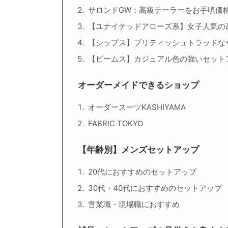
サロンドGW：高級テーラーをお手頃価
【ユナイテッドアローズ系】女子人気の
【シップス】ブリティッシュトラッドな
【ビームス】カジュアル色の強いセット
オーダーメイドできるショップ
オーダースーツKASHIYAMA
FABRIC TOKYO
【年齢別】メンズセットアップ
20代におすすめのセットアップ
30代・40代におすすめのセットアップ
営業職・現場職におすすめ