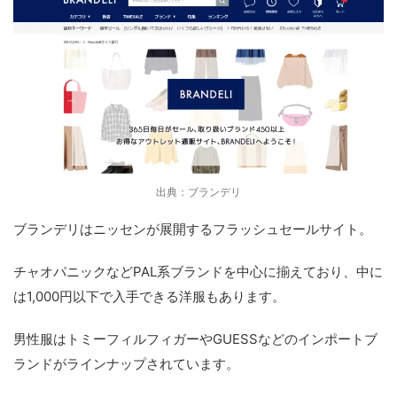
出典：ブランデリ
ブランデリはニッセンが展開するフラッシュセールサイト。
チャオパニックなどPAL系ブランドを中心に揃えており、中に
は1,000円以下で入手できる洋服もあります。
男性服はトミーフィルフィガーやGUESSなどのインポートブ
ランドがラインナップされています。