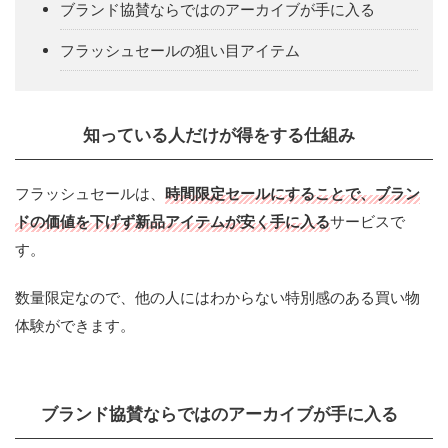
ブランド協賛ならではのアーカイブが手に入る
フラッシュセールの狙い目アイテム
知っている人だけが得をする仕組み
フラッシュセールは、
時間限定セールにすることで、ブラン
ドの価値を下げず新品アイテムが安く手に入る
サービスで
す。
数量限定なので、他の人にはわからない特別感のある買い物
体験ができます。
ブランド協賛ならではのアーカイブが手に入る