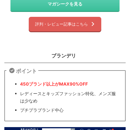
マガシークを見る
評判・レビュー記事はこちら
ブランデリ
ポイント
450ブランド以上がMAX90%OFF
レディースとキッズファッション特化、メンズ服
は少なめ
プチプラブランド中心