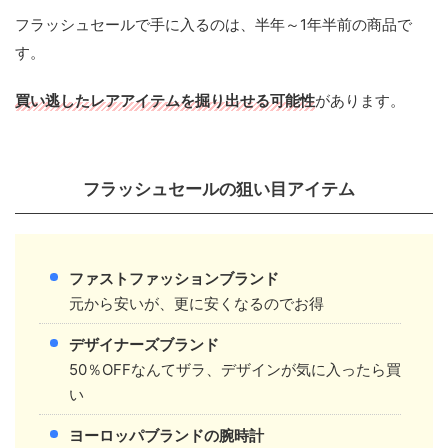
フラッシュセールで手に入るのは、半年～1年半前の商品で
す。
買い逃したレアアイテムを掘り出せる可能性
があります。
フラッシュセールの狙い目アイテム
ファストファッションブランド
元から安いが、更に安くなるのでお得
デザイナーズブランド
50％OFFなんてザラ、デザインが気に入ったら買
い
ヨーロッパブランドの腕時計