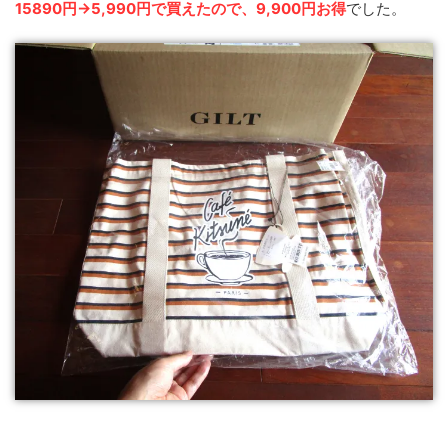
15890円→5,990円で買えたので、9,900円お得
でした。