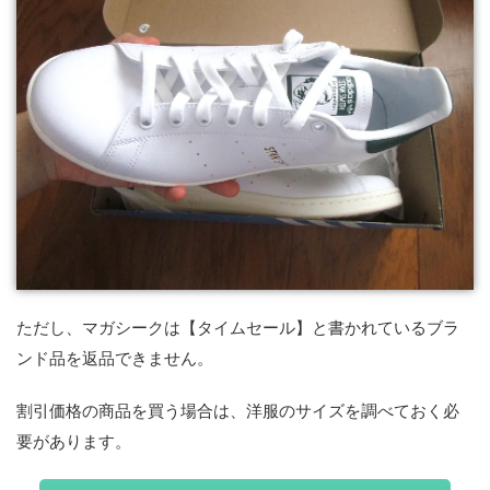
ただし、マガシークは【タイムセール】と書かれているブラ
ンド品を返品できません。
割引価格の商品を買う場合は、洋服のサイズを調べておく必
要があります。