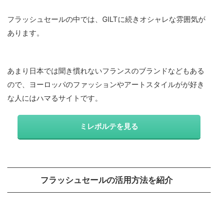
フラッシュセールの中では、GILTに続きオシャレな雰囲気が
あります。
あまり日本では聞き慣れないフランスのブランドなどもある
ので、ヨーロッパのファッションやアートスタイルがが好き
な人にはハマるサイトです。
ミレポルテを見る
フラッシュセールの活用方法を紹介