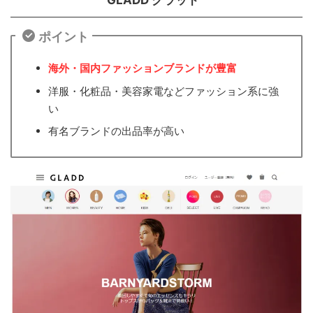
ポイント
海外・国内ファッションブランドが豊富
洋服・化粧品・美容家電などファッション系に強
い
有名ブランドの出品率が高い