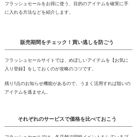
フラッシュセールをお得に使う、目的のアイテムを確実に手
に入れる方法などを紹介します。
販売期間をチェック！買い逃しを防ごう
フラッシュセールサイトでは、めぼしいアイテムを【お気に
入り登録】をしておくのが攻略のコツです。
残り1点のお知らせ機能があるので、うまく活用すれば狙いの
アイテムを逃ません。
それぞれのサービスで価格を比べておこう
フラッシュセールでは、各店舗で同時イベントをしているブ