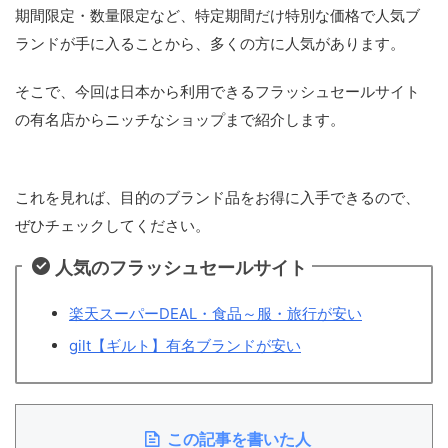
期間限定・数量限定など、特定期間だけ特別な価格で人気ブ
ランドが手に入ることから、多くの方に人気があります。
そこで、今回は日本から利用できるフラッシュセールサイト
の有名店からニッチなショップまで紹介します。
これを見れば、目的のブランド品をお得に入手できるので、
ぜひチェックしてください。
人気のフラッシュセールサイト
楽天スーパーDEAL・食品～服・旅行が安い
gilt【ギルト】有名ブランドが安い
この記事を書いた人