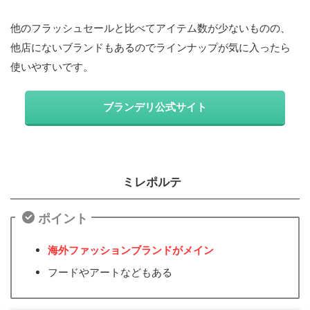
他のフラッシュセールと比べてアイテム数が少ないものの、
他店にないブランドもあるのでラインナップが気に入ったら
使いやすいです。
ブランデリ公式サイト
ミレポルテ
ポイント
海外ファッションブランドがメイン
フードやアートなどもある