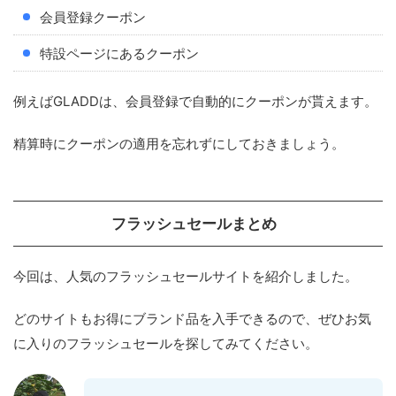
会員登録クーポン
特設ページにあるクーポン
例えばGLADDは、会員登録で自動的にクーポンが貰えます。
精算時にクーポンの適用を忘れずにしておきましょう。
フラッシュセールまとめ
今回は、人気のフラッシュセールサイトを紹介しました。
どのサイトもお得にブランド品を入手できるので、ぜひお気
に入りのフラッシュセールを探してみてください。