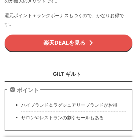
のが最大のメリットです。
還元ポイント＋ランクボーナスもつくので、かなりお得で
す。
楽天DEALを見る
GILT ギルト
ポイント
ハイブランド＆ラグジュアリーブランドがお得
サロンやレストランの割引セールもある