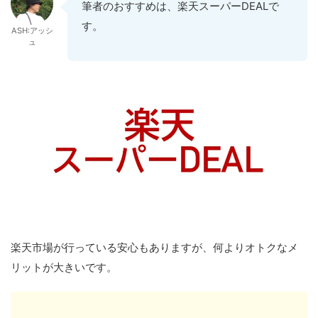
筆者のおすすめは、楽天スーパーDEALで
す。
ASH:アッシ
ュ
楽天市場が行っている安心もありますが、何よりオトクなメ
リットが大きいです。