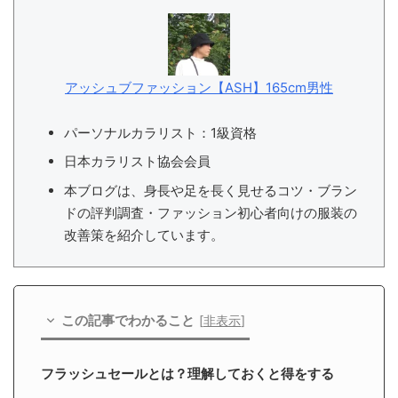
アッシュブファッション【ASH】165cm男性
パーソナルカラリスト：1級資格
日本カラリスト協会会員
本ブログは、身長や足を長く見せるコツ・ブラン
ドの評判調査・ファッション初心者向けの服装の
改善策を紹介しています。
この記事でわかること
[
非表示
]
フラッシュセールとは？理解しておくと得をする