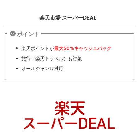
楽天市場 スーパーDEAL
ポイント
楽天ポイントが
最大50％キャッシュバック
旅行（楽天トラベル）も対象
オールジャンル対応