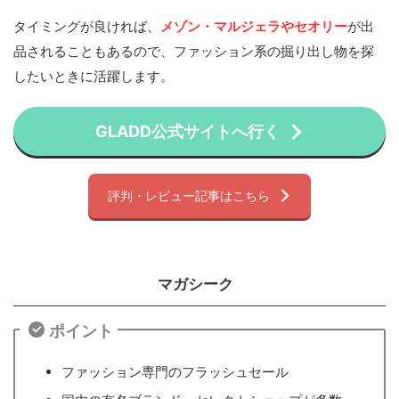
タイミングが良ければ、
メゾン・マルジェラやセオリー
が出
品されることもあるので、ファッション系の掘り出し物を探
したいときに活躍します。
GLADD公式サイトへ行く
評判・レビュー記事はこちら
マガシーク
ポイント
ファッション専門のフラッシュセール