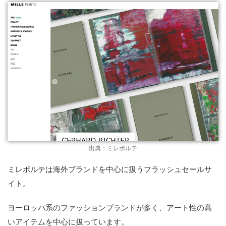
出典：ミレポルテ
ミレポルテは海外ブランドを中心に扱うフラッシュセールサ
イト。
ヨーロッパ系のファッションブランドが多く、アート性の高
いアイテムを中心に扱っています。