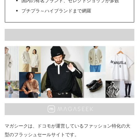
国内の有名ブランド、セレクトショップが多数
プチプラ～ハイブランドまで網羅
マガシークは、ドコモが運営しているファッション特化の大
型のフラッシュセールサイトです。