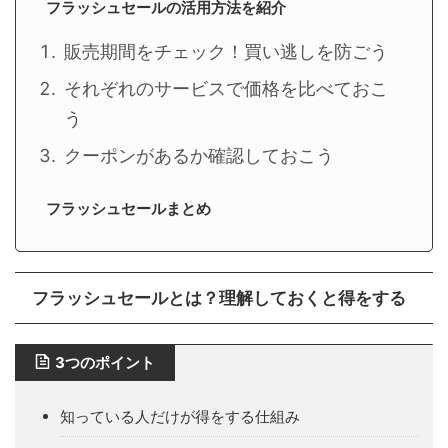
フラッシュセールの活用方法を紹介
販売期間をチェック！買い逃しを防ごう
それぞれのサービスで価格を比べておこ
う
クーポンがあるか確認しておこう
フラッシュセールまとめ
フラッシュセールとは？理解しておくと得をする
3つのポイント
知っている人だけが得をする仕組み