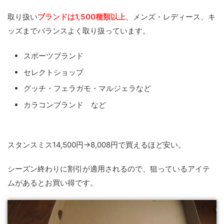
取り扱い
ブランドは1,500種類以上
、メンズ・レディース、キ
ッズまでバランスよく取り扱っています。
スポーツブランド
セレクトショップ
グッチ・フェラガモ・マルジェラなど
カラコンブランド など
スタンスミス14,500円→8,008円で買えるほど安い。
シーズン終わりに割引が適用されるので、狙っているアイテ
ムがあるとお買い得です。