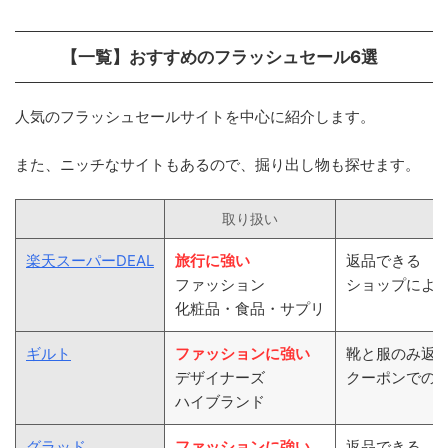
【一覧】おすすめのフラッシュセール6選
人気のフラッシュセールサイトを中心に紹介します。
また、ニッチなサイトもあるので、掘り出し物も探せます。
取り扱い
楽天スーパーDEAL
旅行に強い
返品できる
ファッション
ショップによ
化粧品・食品・サプリ
ギルト
ファッションに強い
靴と服のみ返品
デザイナーズ
クーポンでの
ハイブランド
グラッド
ファッションに強い
返品できる