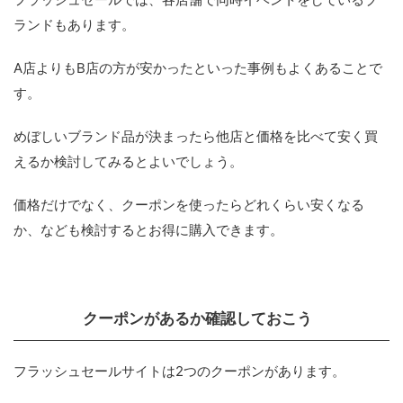
ランドもあります。
A店よりもB店の方が安かったといった事例もよくあることで
す。
めぼしいブランド品が決まったら他店と価格を比べて安く買
えるか検討してみるとよいでしょう。
価格だけでなく、クーポンを使ったらどれくらい安くなる
か、なども検討するとお得に購入できます。
クーポンがあるか確認しておこう
フラッシュセールサイトは2つのクーポンがあります。