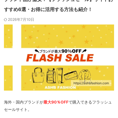
すすめ6選・お得に活用する方法も紹介！
2026年7月10日
https://ashbfashion.com
海外・国内ブランドが
最大90％OFF
で購入できるフラッシュ
セールサイト。