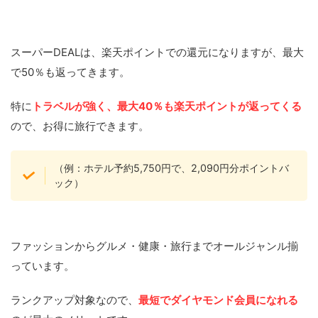
スーパーDEALは、楽天ポイントでの還元になりますが、最大
で50％も返ってきます。
特に
トラベルが強く、最大40％も楽天ポイントが返ってくる
ので、お得に旅行できます。
（例：ホテル予約5,750円で、2,090円分ポイントバ
ック）
ファッションからグルメ・健康・旅行までオールジャンル揃
っています。
ランクアップ対象なので、
最短でダイヤモンド会員になれる