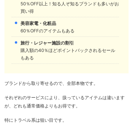
50％OFF以上！知る人ぞ知るブランドも多いがお
買い得
美容家電・化粧品
60％OFFのアイテムもある
旅行・レジャー施設の割引
購入額の40％ほどポイントバックされるセール
もある
ブランドから取り寄せるので、全部本物です。
それぞれのサービスにより、扱っているアイテムは違います
が、どれも通常価格よりもお得です。
特にトラベル系は狙い目です。