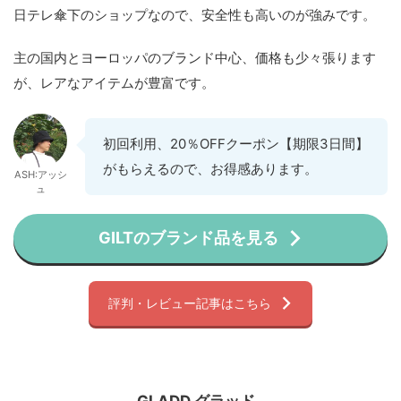
日テレ傘下のショップなので、安全性も高いのが強みです。
主の国内とヨーロッパのブランド中心、価格も少々張ります
が、レアなアイテムが豊富です。
初回利用、20％OFFクーポン【期限3日間】
がもらえるので、お得感あります。
ASH:アッシ
ュ
GILTのブランド品を見る
評判・レビュー記事はこちら
GLADD グラッド