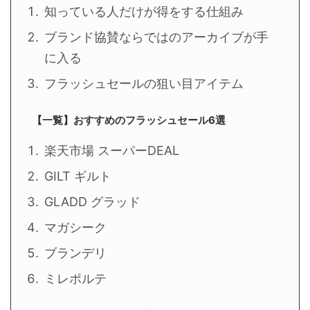
知っている人だけが得をする仕組み
ブランド協賛ならではのアーカイブが手
に入る
フラッシュセールの狙い目アイテム
【一覧】おすすめのフラッシュセール6選
楽天市場 スーパーDEAL
GILT ギルト
GLADD グラッド
マガシーク
ブランデリ
ミレポルテ