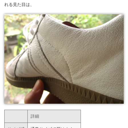
れる見た目は、
詳細