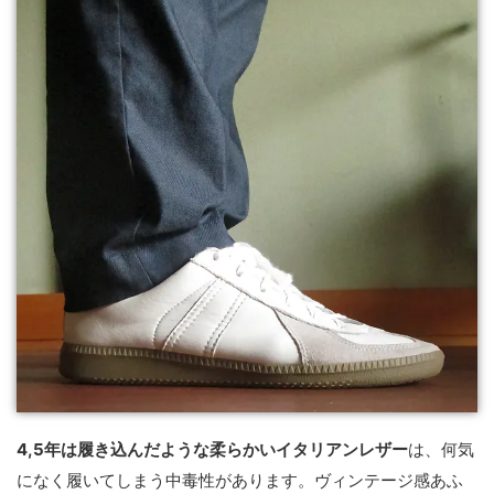
4,5年は履き込んだような柔らかいイタリアンレザー
は、何気
になく履いてしまう中毒性があります。ヴィンテージ感あふ