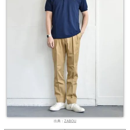
出典：
ZABOU