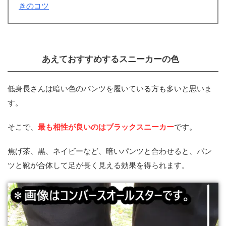
きのコツ
あえておすすめするスニーカーの色
低身長さんは暗い色のパンツを履いている方も多いと思いま
す。
そこで、
最も相性が良いのはブラックスニーカー
です。
焦げ茶、黒、ネイビーなど、暗いパンツと合わせると、パン
ツと靴が合体して足が長く見える効果を得られます。