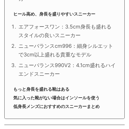
ヒール高め、身長を盛りやすいスニーカー
エアフォースワン：3.5cm身長も盛れる
スタイルの良いスニーカー
ニューバランスcm996：細身シルエット
で3cm以上盛れる貴重なモデル
ニューバランス990V2：4.1cm盛れるハイ
エンドスニーカー
もっと身長を盛れる靴はある
気に入った靴がない場合はインソールを使う
低身長メンズにおすすめのスニーカーまとめ