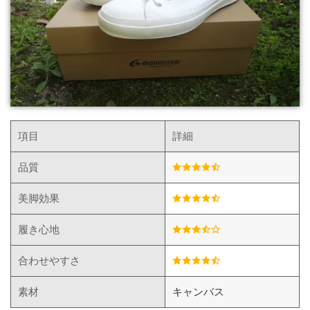
項目
詳細
品質
美脚効果
履き心地
合わせやすさ
素材
キャンバス