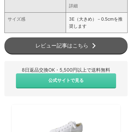
詳細
サイズ感
3E（大きめ）－0.5cmを推
奨します
レビュー記事はこちら
8日返品交換OK・5,500円以上で送料無料
公式サイトで見る