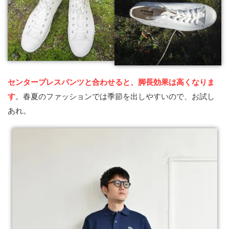
センタープレスパンツと合わせると、脚長効果は高くなりま
す
。春夏のファッションでは季節を出しやすいので、お試し
あれ。