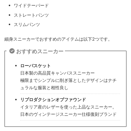
ワイドテーパード
ストレートパンツ
スリムパンツ
細身スニーカーでおすすめのアイテムは以下2つです。
おすすめスニーカー
ローバスケット
日本製の高品質キャンバススニーカー
極限までシンプルに削ぎ落としたデザインはナチ
ュラルな服装と相性良し
リプロダクションオブファウンド
イタリア産のレザーを使った上品なスニーカー。
日本のヴィンテージスニーカー仕様復刻ブランド