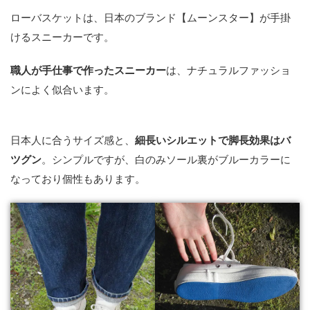
ローバスケットは、日本のブランド【ムーンスター】が手掛
けるスニーカーです。
職人が手仕事で作ったスニーカー
は、ナチュラルファッショ
ンによく似合います。
日本人に合うサイズ感と、
細長いシルエットで脚長効果はバ
ツグン
。シンプルですが、白のみソール裏がブルーカラーに
なっており個性もあります。