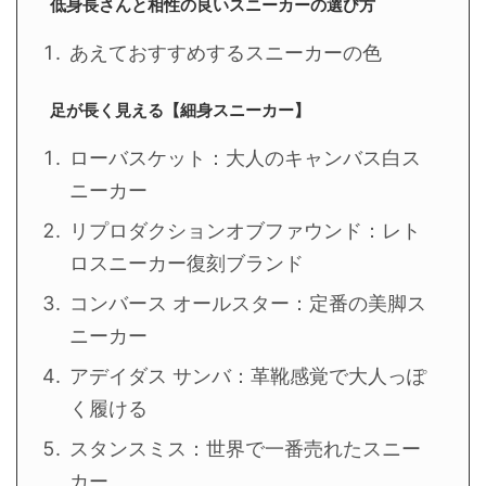
低身長さんと相性の良いスニーカーの選び方
あえておすすめするスニーカーの色
足が長く見える【細身スニーカー】
ローバスケット：大人のキャンバス白ス
ニーカー
リプロダクションオブファウンド：レト
ロスニーカー復刻ブランド
コンバース オールスター：定番の美脚ス
ニーカー
アデイダス サンバ：革靴感覚で大人っぽ
く履ける
スタンスミス：世界で一番売れたスニー
カー