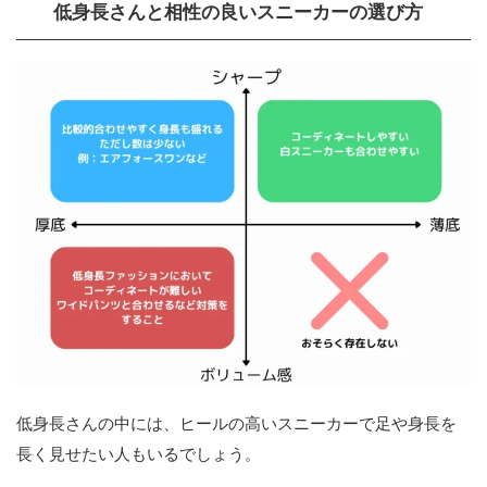
低身長さんと相性の良いスニーカーの選び方
低身長さんの中には、ヒールの高いスニーカーで足や身長を
長く見せたい人もいるでしょう。