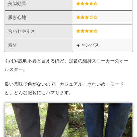
美脚効果
履き心地
合わせやすさ
素材
キャンバス
もはや説明不要と言えるほど、定番の細身スニーカーのオー
ルスター。
良い意味で色がないので、カジュアル・きれいめ・モード
と、どんな服装にもハマります。