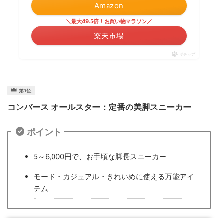
Amazon
＼最大49.5倍！お買い物マラソン／
楽天市場
ポチップ
コンバース オールスター：定番の美脚スニーカー
ポイント
5～6,000円で、お手頃な脚長スニーカー
モード・カジュアル・きれいめに使える万能アイ
テム