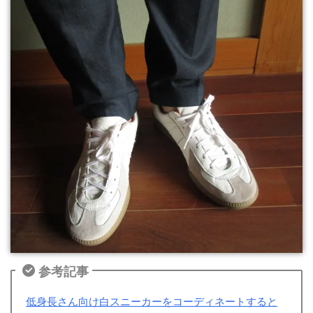
参考記事
低身長さん向け白スニーカーをコーディネートすると