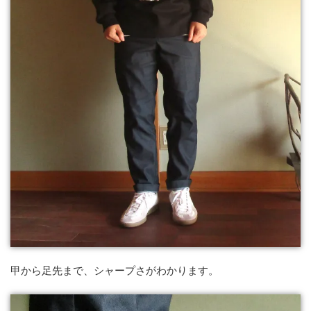
甲から足先まで、シャープさがわかります。