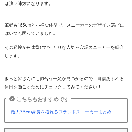
は強い味方になります。
筆者も165cmと小柄な体型で、スニーカーのデザイン選びに
はいつも困っていました。
その経験から体型にぴったりな人気～穴場スニーカーを紹介
します。
きっと皆さんにも似合う一足が見つかるので、自信あふれる
休日を過ごすためにチェックしてみてください！
こちらもおすすめです
最大7.5cm身長を盛れるブランドスニーカーまとめ