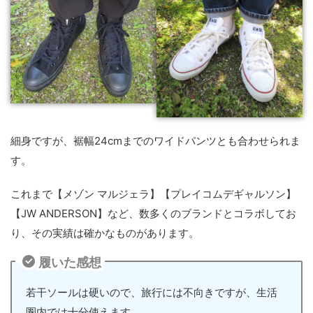
細身ですが、裾幅24cmまでのワイドパンツとも合わせられま
す。
これまで【メゾン マルジェラ】【プレイコムデギャルソン】
【JW ANDERSON】など、数多くのブランドとコラボしてお
り、その実績は確かなものがあります。
履いた感想
若干ソールは硬いので、旅行には不向きですが、生活
圏内では十分使えます。