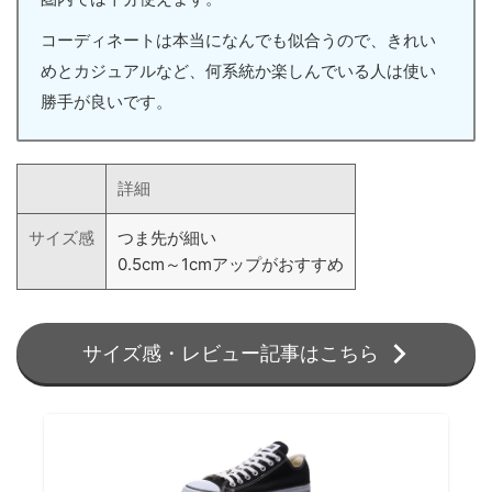
コーディネートは本当になんでも似合うので、きれい
めとカジュアルなど、何系統か楽しんでいる人は使い
勝手が良いです。
詳細
サイズ感
つま先が細い
0.5cm～1cmアップがおすすめ
サイズ感・レビュー記事はこちら