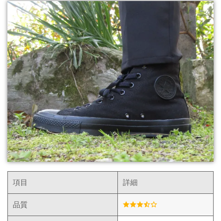
項目
詳細
品質