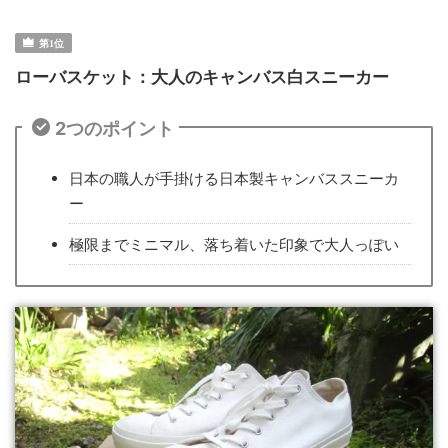
ローバスケット：大人のキャンバス白スニーカー
2つのポイント
日本の職人が手掛ける日本製キャンバススニーカ
ー
極限までミニマル、落ち着いた印象で大人っぽい