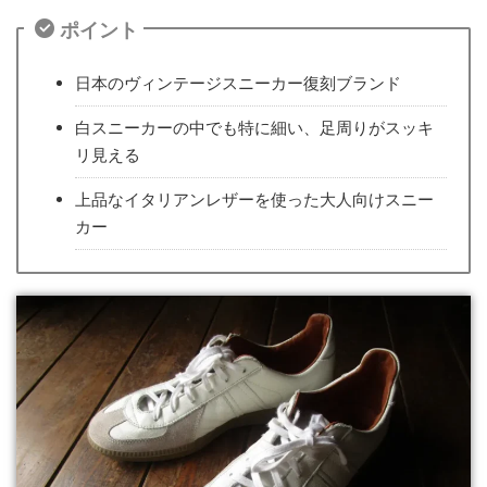
ポイント
日本のヴィンテージスニーカー復刻ブランド
白スニーカーの中でも特に細い、足周りがスッキ
リ見える
上品なイタリアンレザーを使った大人向けスニー
カー