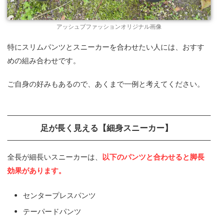
アッシュブファッションオリジナル画像
特にスリムパンツとスニーカーを合わせたい人には、おすす
めの組み合わせです。
ご自身の好みもあるので、あくまで一例と考えてください。
足が長く見える【細身スニーカー】
全長が細長いスニーカーは、
以下のパンツと合わせると脚長
効果があります。
センタープレスパンツ
テーパードパンツ