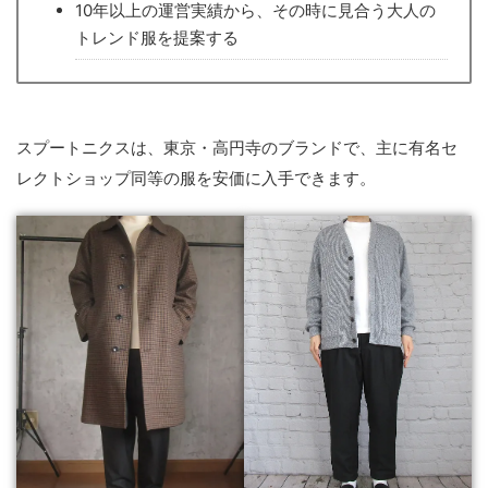
10年以上の運営実績から、その時に見合う大人の
トレンド服を提案する
スプートニクスは、東京・高円寺のブランドで、主に有名セ
レクトショップ同等の服を安価に入手できます。