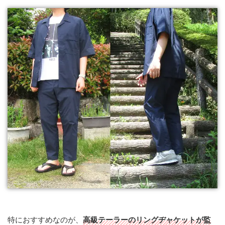
特におすすめなのが、
高級テーラーのリングヂャケットが監