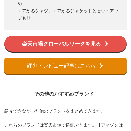
め。
エアかるシャツ、エアかるジャケットとセットアッ
プも◎
楽天市場グローバルワークを見る
評判・レビュー記事はこちら
その他のおすすめブランド
紹介できなかった他のブランドをまとめてきます。
これらのブランドは楽天市場で確認できます。【アマゾンは