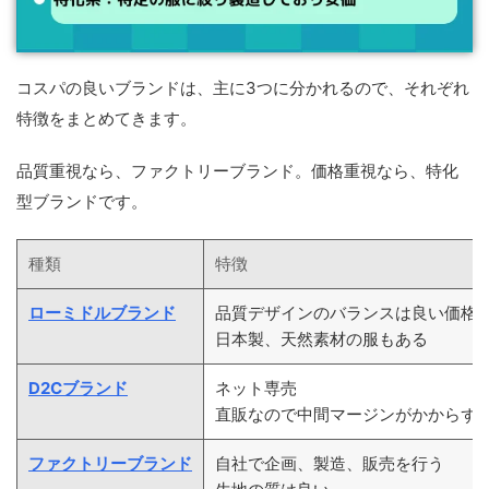
コスパの良いブランドは、主に3つに分かれるので、それぞれ
特徴をまとめてきます。
品質重視なら、ファクトリーブランド。価格重視なら、特化
型ブランドです。
種類
特徴
ローミドルブランド
品質デザインのバランスは良い価格
日本製、天然素材の服もある
D2Cブランド
ネット専売
直販なので中間マージンがかからず
ファクトリーブランド
自社で企画、製造、販売を行う