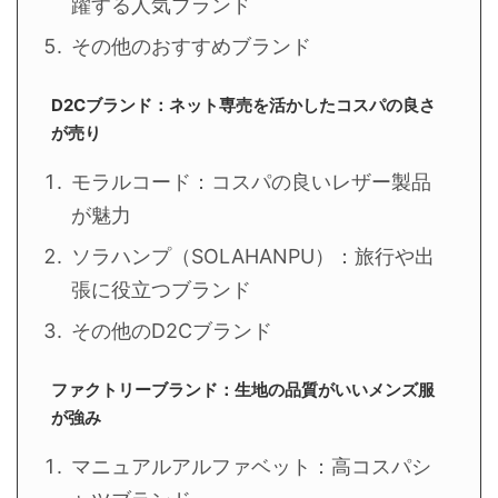
躍する人気ブランド
その他のおすすめブランド
D2Cブランド：ネット専売を活かしたコスパの良さ
が売り
モラルコード：コスパの良いレザー製品
が魅力
ソラハンプ（SOLAHANPU）：旅行や出
張に役立つブランド
その他のD2Cブランド
ファクトリーブランド：生地の品質がいいメンズ服
が強み
マニュアルアルファベット：高コスパシ