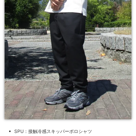
SPU：接触冷感スキッパーポロシャツ