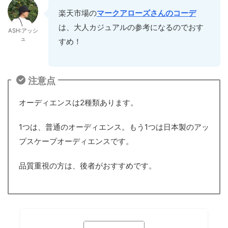
楽天市場の
マークアローズさんのコーデ
は、大人カジュアルの参考になるのでおす
ASH:アッシ
ュ
すめ！
注意点
オーディエンスは2種類あります。
1つは、普通のオーディエンス。もう1つは日本製のアッ
プスケープオーディエンスです。
品質重視の方は、後者がおすすめです。