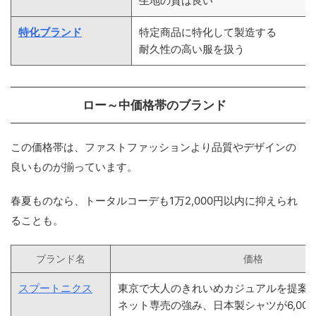
生地の質は良い
特化ブランド
特定商品に特化して製造する
耐久性の高い服を扱う
ロー～中価格帯のブランド
この価格帯は、ファストファッションより品質やデザインの
良いものが揃っています。
春夏ものなら、トータルコーデも1万2,000円以内に抑えられ
ることも。
ブランド名
価格
スプートニクス
東京で大人のきれいめカジュアルを提案
ネット専売の強み、日本製シャツが6,00