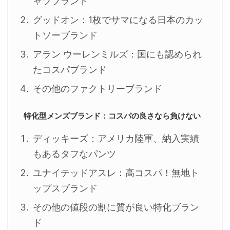
ャツブランド
グッドオン：1枚でサマになる日本のカッ
トソーブランド
アラン ウーレンミルズ：国にも認められ
たコスパブランド
その他のファクトリーブランド
特化型メンズブランド：コスパの良さなら負けない
ディッキーズ：アメリカ陸軍、納入実績
もあるタフなパンツ
ユナイテッドアスレ：高コスパ！無地ト
ップスブランド
その他の値段の割に質が良い特化ブラン
ド