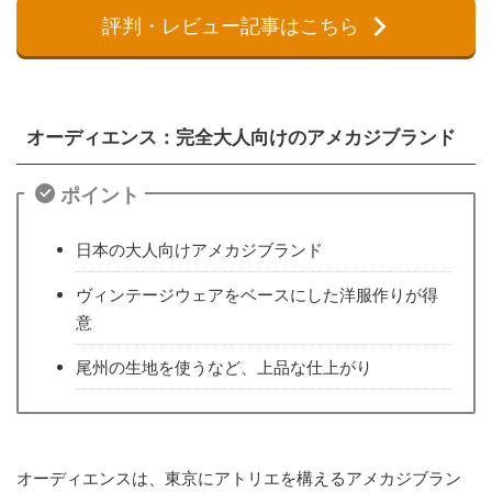
評判・レビュー記事はこちら
オーディエンス：完全大人向けのアメカジブランド
ポイント
日本の大人向けアメカジブランド
ヴィンテージウェアをベースにした洋服作りが得
意
尾州の生地を使うなど、上品な仕上がり
オーディエンスは、東京にアトリエを構えるアメカジブラン