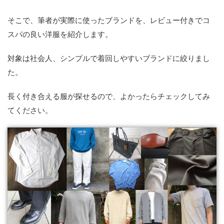
そこで、筆者が実際に使ったブランドを、レビュー付きでコ
スパの良い洋服を紹介します。
対象は社会人、シンプルで着回しやすいブランドに絞りまし
た。
長く付き合える服が探せるので、よかったらチェックしてみ
てください。