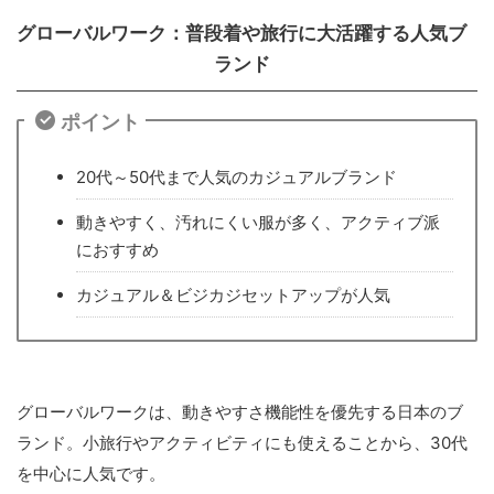
グローバルワーク：普段着や旅行に大活躍する人気ブ
ランド
ポイント
20代～50代まで人気のカジュアルブランド
動きやすく、汚れにくい服が多く、アクティブ派
におすすめ
カジュアル＆ビジカジセットアップが人気
グローバルワークは、動きやすさ機能性を優先する日本のブ
ランド。小旅行やアクティビティにも使えることから、30代
を中心に人気です。