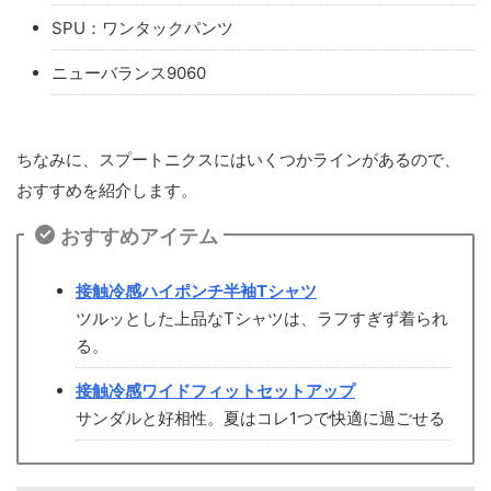
SPU：ワンタックパンツ
ニューバランス9060
ちなみに、スプートニクスにはいくつかラインがあるので、
おすすめを紹介します。
おすすめアイテム
接触冷感ハイポンチ半袖Tシャツ
ツルッとした上品なTシャツは、ラフすぎず着られ
る。
接触冷感ワイドフィットセットアップ
サンダルと好相性。夏はコレ1つで快適に過ごせる