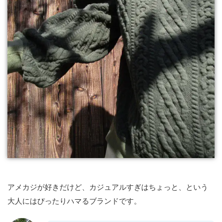
アメカジが好きだけど、カジュアルすぎはちょっと、という
大人にはぴったりハマるブランドです。