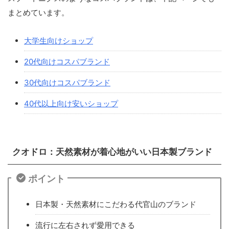
まとめています。
大学生向けショップ
20代向けコスパブランド
30代向けコスパブランド
40代以上向け安いショップ
クオドロ：天然素材が着心地がいい日本製ブランド
ポイント
日本製・天然素材にこだわる代官山のブランド
流行に左右されず愛用できる