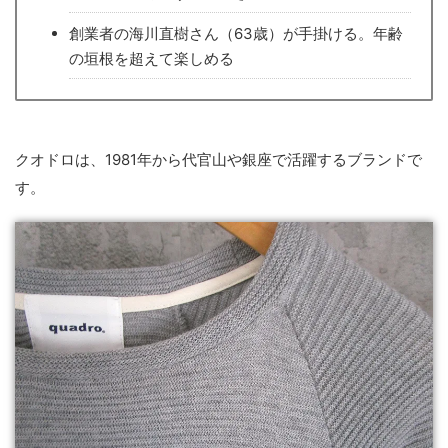
創業者の海川直樹さん（63歳）が手掛ける。年齢
の垣根を超えて楽しめる
クオドロは、1981年から代官山や銀座で活躍するブランドで
す。