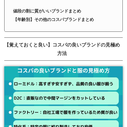
値段の割に質がいいブランドまとめ
【年齢別】その他のコスパブランドまとめ
【覚えておくと良い】コスパの良いブランドの見極め
方法