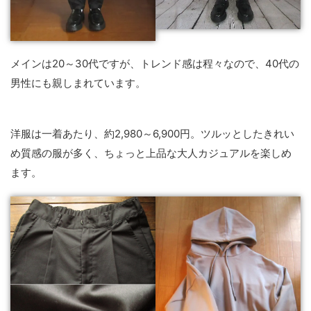
メインは20～30代ですが、トレンド感は程々なので、40代の
男性にも親しまれています。
洋服は一着あたり、約2,980～6,900円。ツルッとしたきれい
め質感の服が多く、ちょっと上品な大人カジュアルを楽しめ
ます。