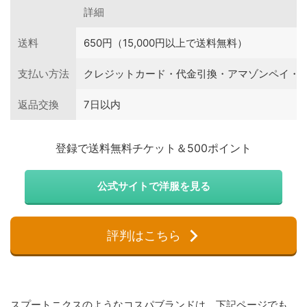
詳細
送料
650円（15,000円以上で送料無料）
支払い方法
クレジットカード・代金引換・アマゾンペイ・
返品交換
7日以内
登録で送料無料チケット＆500ポイント
公式サイトで洋服を見る
評判はこちら
スプートニクスのようなコスパブランドは、下記ページでも