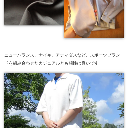
ニューバランス、ナイキ、アディダスなど、スポーツブラン
ドを組み合わせたカジュアルとも相性は良いです。