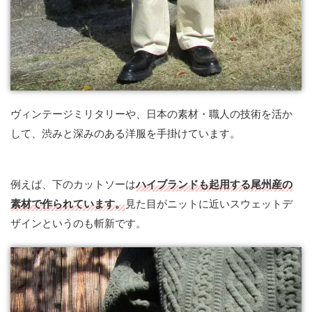
ヴィンテージミリタリーや、日本の素材・職人の技術を活か
して、渋みと深みのある洋服を手掛けています。
例えば、下のカットソーは
ハイブランドも起用する尾州産の
素材で作られています。
見た目がニットに近いスウェットデ
ザインというのも斬新です。