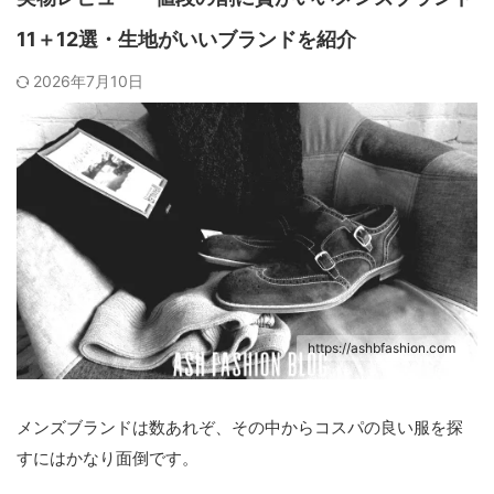
11＋12選・生地がいいブランドを紹介
2026年7月10日
https://ashbfashion.com
メンズブランドは数あれぞ、その中からコスパの良い服を探
すにはかなり面倒です。