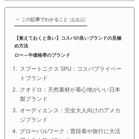
この記事でわかること
[
非表示
]
【覚えておくと良い】コスパの良いブランドの見極
め方法
ロー～中価格帯のブランド
スプートニクス SPU：コスパプライベー
トブランド
クオドロ：天然素材が着心地がいい日本
製ブランド
オーディエンス：完全大人向けのアメカ
ジブランド
グローバルワーク：普段着や旅行に大活