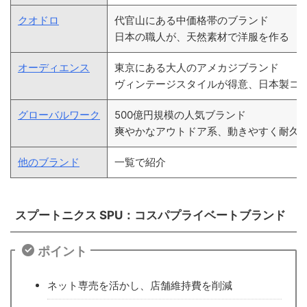
クオドロ
代官山にある中価格帯のブランド
日本の職人が、天然素材で洋服を作る
オーディエンス
東京にある大人のアメカジブランド
ヴィンテージスタイルが得意、日本製コ
グローバルワーク
500億円規模の人気ブランド
爽やかなアウトドア系、動きやすく耐久
他のブランド
一覧で紹介
スプートニクス SPU：コスパプライベートブランド
ポイント
ネット専売を活かし、店舗維持費を削減