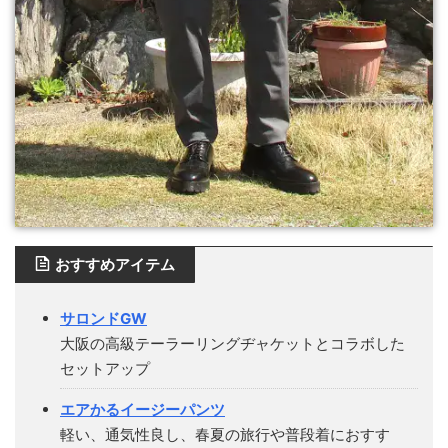
おすすめアイテム
サロンドGW
大阪の高級テーラーリングヂャケットとコラボした
セットアップ
エアかるイージーパンツ
軽い、通気性良し、春夏の旅行や普段着におすす