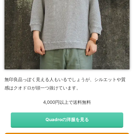
無印良品っぽく見える人もいるでしょうが、シルエットや質
感はクオドロが頭一つ抜けています。
4,000円以上で送料無料
Quadroの洋服を見る