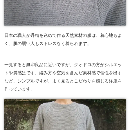
日本の職人が丹精を込めて作る天然素材の服は、着心地もよ
く、肌の弱い人もストレスなく着られます。
一見すると無印良品に近いですが、クオドロの方がシルエッ
トや質感はです。編み方や空気を含んだ素材感で個性を出す
など、シンプルですが、よく見るとこだわりを感じる洋服を
作っています。