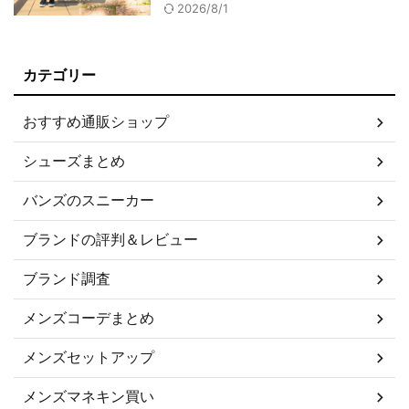
2026/8/1
カテゴリー
おすすめ通販ショップ
シューズまとめ
バンズのスニーカー
ブランドの評判＆レビュー
ブランド調査
メンズコーデまとめ
メンズセットアップ
メンズマネキン買い