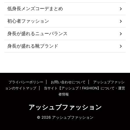
低身長メンズコーデまとめ
初心者ファッション
身長が盛れるニューバランス
身長が盛れる靴ブランド
プライバシーポリシー
お問い合わせについて
アッシュブファッシ
ョンのサイトマップ
当サイト【アッシュブ！FASHION】について・運営
者情報
アッシュブファッション
© 2026 アッシュブファッション