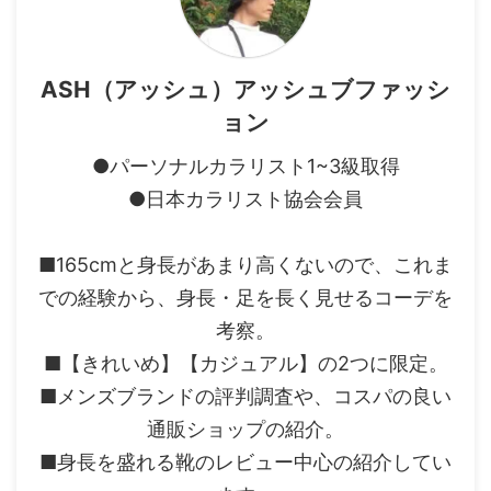
ASH（アッシュ）アッシュブファッシ
ョン
●パーソナルカラリスト1~3級取得
●日本カラリスト協会会員
■165cmと身長があまり高くないので、これま
での経験から、身長・足を長く見せるコーデを
考察。
■【きれいめ】【カジュアル】の2つに限定。
■メンズブランドの評判調査や、コスパの良い
通販ショップの紹介。
■身長を盛れる靴のレビュー中心の紹介してい