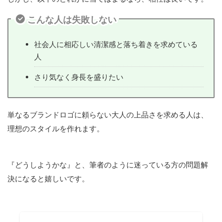
こんな人は失敗しない
社会人に相応しい清潔感と落ち着きを求めている
人
さり気なく身長を盛りたい
単なるブランドロゴに頼らない大人の上品さを求める人は、
理想のスタイルを作れます。
『どうしようかな』と、筆者のように迷っている方の問題解
決になると嬉しいです。