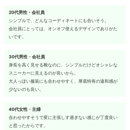
20代男性・会社員
シンプルで、どんなコーディネートにも合いそう。
会社員にとっては、オンオフ使えるデザインでありがた
いです。
30代男性・会社員
身長を高く見せる靴なのに、シンプルだけどオシャレな
スニーカーに見えるのが良いから。
大人っぽい服装にも合わせやすく、厚底特有の違和感が
少ないのも良い。
40代女性・主婦
合わせやすそうで変に主張しす過ぎない感じが丁度良い
と思ったからです。