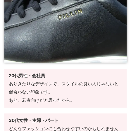
20代男性・会社員
ありきたりなデザインで、スタイルの良い人じゃないと
似合わない印象です。
あと、若者向けだと思ったから。
30代女性・主婦・パート
どんなファッションにも合わせやすいのかもしれません