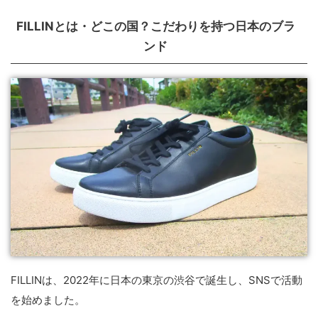
FILLINとは・どこの国？こだわりを持つ日本のブラ
ンド
FILLINは、2022年に日本の東京の渋谷で誕生し、SNSで活動
を始めました。