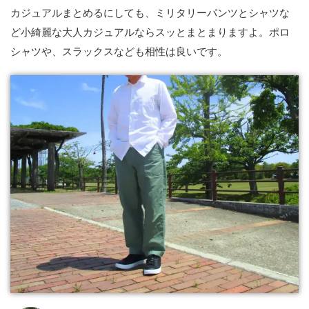
カジュアルまとめるにしても、ミリタリーパンツとシャツな
ど小綺麗な大人カジュアルならスッとまとまりますよ。ポロ
シャツや、スラックスなども相性は良いです。