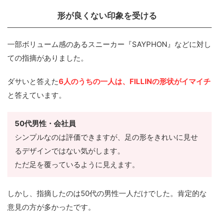
形が良くない印象を受ける
一部ボリューム感のあるスニーカー『SAYPHON』などに対し
ての指摘がありました。
ダサいと答えた
6人のうちの一人は、FILLINの形状がイマイチ
と答えています。
50代男性・会社員
シンプルなのは評価できますが、足の形をきれいに見せ
るデザインではない気がします。
ただ足を覆っているように見えます。
しかし、指摘したのは50代の男性一人だけでした。肯定的な
意見の方が多かったです。