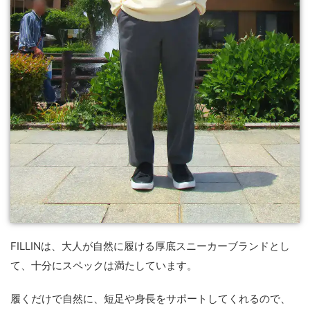
FILLINは、大人が自然に履ける厚底スニーカーブランドとし
て、十分にスペックは満たしています。
履くだけで自然に、短足や身長をサポートしてくれるので、