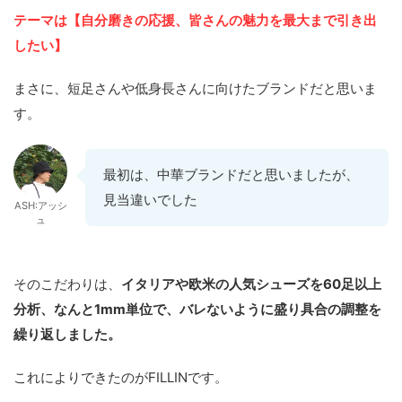
テーマは【自分磨きの応援、皆さんの魅力を最大まで引き出
したい】
まさに、短足さんや低身長さんに向けたブランドだと思いま
す。
最初は、中華ブランドだと思いましたが、
見当違いでした
ASH:アッシ
ュ
そのこだわりは、
イタリアや欧米の人気シューズを60足以上
分析、なんと1mm単位で、バレないように盛り具合の調整を
繰り返しました。
これによりできたのがFILLINです。