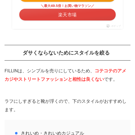
＼最大49.5倍！お買い物マラソン／
楽天市場
ポチップ
ダサくならないためにスタイルを絞る
FILLINは、シンプルを売りにしているため、
コテコテのアメ
カジやストリートファッションと相性は良くない
です。
ラフにしすぎると靴が浮くので、下のスタイルがおすすめし
ます。
きれいめ・きれいめカジュアル