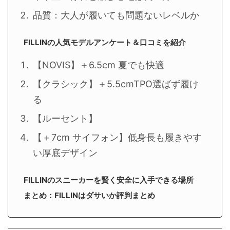
品質：大人が履いても問題ないレベルか
FILLINの人気モデルアンケート＆口コミを紹介
【NOVIS】＋6.5cm 夏でも快適
【クラシック】＋5.5cmTPO選ばず履け
る
【ルーセント】
【＋7cm サイフォン】低身長も履きやす
い厚底デザイン
FILLINのスニーカーを賢く安全に入手できる場所
まとめ：FILLINはダサいか評判まとめ