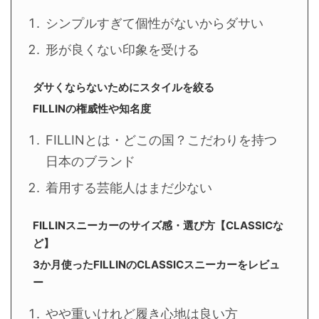
シンプルすぎて個性がないからダサい
形が良くない印象を受ける
ダサくならないためにスタイルを絞る
FILLINの権威性や知名度
FILLINとは・どこの国？こだわりを持つ
日本のブランド
着用する芸能人はまだ少ない
FILLINスニーカーのサイズ感・選び方【CLASSICな
ど】
3か月使ったFILLINのCLASSICスニーカーをレビュ
ー
やや重いけれど履き心地は良い方