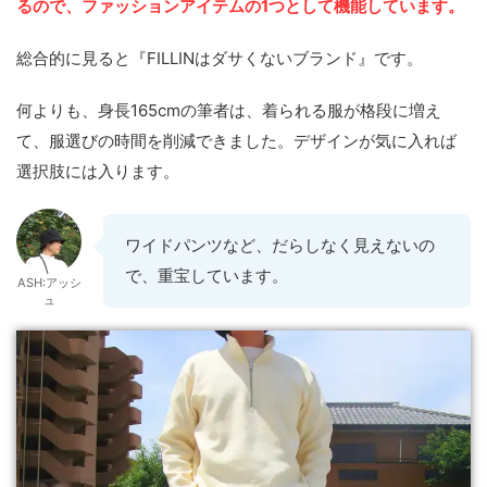
るので、ファッションアイテムの1つとして機能しています。
総合的に見ると『FILLINはダサくないブランド』です。
何よりも、身長165cmの筆者は、着られる服が格段に増え
て、服選びの時間を削減できました。デザインが気に入れば
選択肢には入ります。
ワイドパンツなど、だらしなく見えないの
で、重宝しています。
ASH:アッシ
ュ