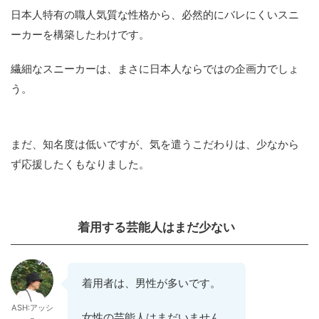
日本人特有の職人気質な性格から、必然的にバレにくいスニ
ーカーを構築したわけです。
繊細なスニーカーは、まさに日本人ならではの企画力でしょ
う。
まだ、知名度は低いですが、気を遣うこだわりは、少なから
ず応援したくもなりました。
着用する芸能人はまだ少ない
着用者は、男性が多いです。
ASH:アッシ
女性の芸能人はまだいません。
ュ