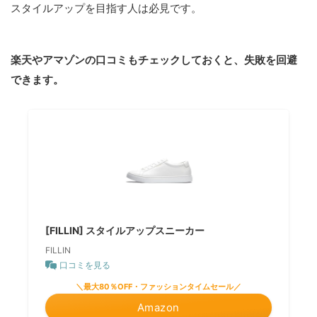
スタイルアップを目指す人は必見です。
楽天やアマゾンの口コミもチェックしておくと、失敗を回避
できます。
[FILLIN] スタイルアップスニーカー
FILLIN
口コミを見る
＼最大80％OFF・ファッションタイムセール／
Amazon