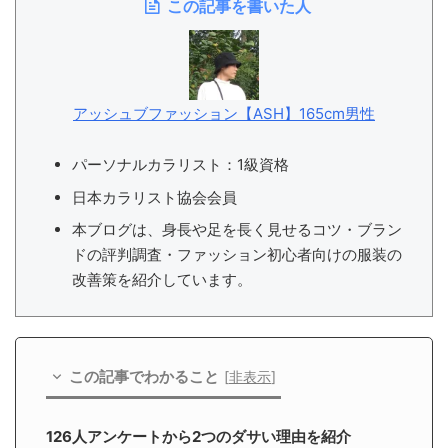
この記事を書いた人
アッシュブファッション【ASH】165cm男性
パーソナルカラリスト：1級資格
日本カラリスト協会会員
本ブログは、身長や足を長く見せるコツ・ブラン
ドの評判調査・ファッション初心者向けの服装の
改善策を紹介しています。
この記事でわかること
[
非表示
]
126人アンケートから2つのダサい理由を紹介