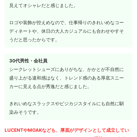
見えてオシャレだと感じました。
ロゴや装飾が控えめなので、仕事帰りのきれいめなコー
ディネートや、休日の大人カジュアルにも合わせやすそ
うだと思ったからです。
30代男性・会社員
シークレットシューズにありがちな、かかとが不自然に
盛り上がる違和感はなく、トレンド感のある厚底スニー
カーに見える点が秀逸だと感じました。
きれいめなスラックスやビジカジスタイルにも自然に馴
染みそうです。
LUCENTやMOAKなども、厚底がデザインとして成立してい