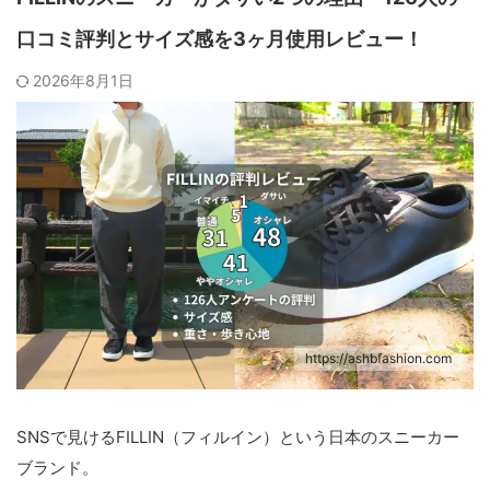
口コミ評判とサイズ感を3ヶ月使用レビュー！
2026年8月1日
https://ashbfashion.com
SNSで見けるFILLIN（フィルイン）という日本のスニーカー
ブランド。