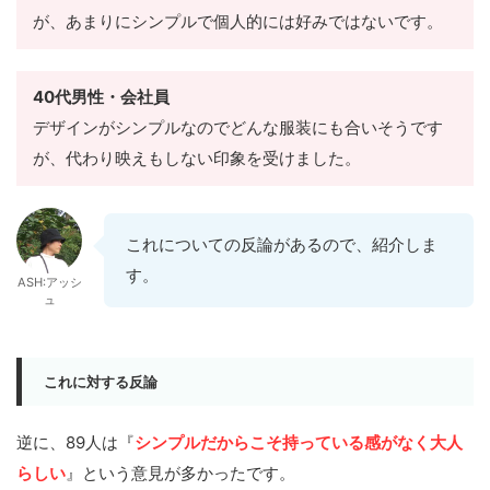
が、あまりにシンプルで個人的には好みではないです。
40代男性・会社員
デザインがシンプルなのでどんな服装にも合いそうです
が、代わり映えもしない印象を受けました。
これについての反論があるので、紹介しま
す。
ASH:アッシ
ュ
これに対する反論
逆に、89人は『
シンプルだからこそ持っている感がなく大人
らしい
』という意見が多かったです。