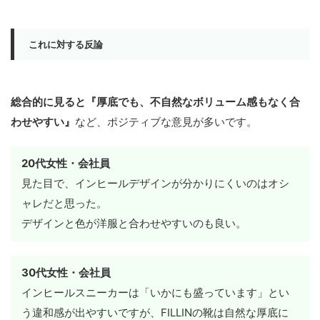
これに対する反論
総合的に見ると『厚底でも、不自然なボリューム感もなく合
わせやすい』
など、ポジティブな意見が多いです。
20代女性・会社員
見た目で、インヒールデザインが分かりにくいのはオシ
ャレだと思った。
デザインと色が洋服と合わせやすいのも良い。
30代女性・会社員
インヒールスニーカーは「いかにも盛っています」とい
う違和感が出やすいですが、FILLINの靴は自然な厚底に