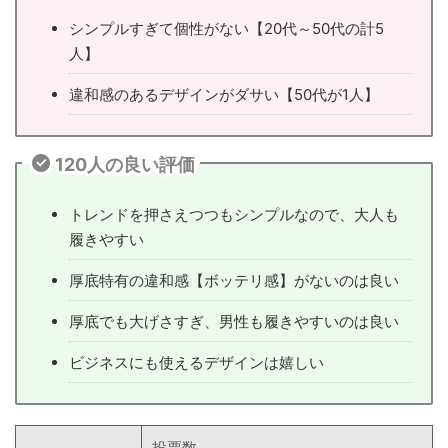
シンプルすぎて個性がない【20代～50代の計5
人】
違和感のあるデザインがダサい【50代が1人】
120人の良い評価
トレンドを押さえつつもシンプルなので、大人も
履きやすい
厚底特有の違和感【ボッテリ感】がないのは良い
厚底でも大げさすぎ、男性も履きやすいのは良い
ビジネスにも使えるデザインは嬉しい
投票数