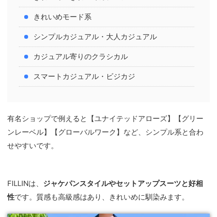
きれいめモード系
シンプルカジュアル・大人カジュアル
カジュアル寄りのクラシカル
スマートカジュアル・ビジカジ
有名ショップで例えると【ユナイテッドアローズ】【グリー
ンレーベル】【グローバルワーク】など、シンプル系と合わ
せやすいです。
FILLINは、
ジャケパンスタイルやセットアップスーツと好相
性
です。質感も高級感はあり、きれいめに馴染みます。