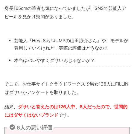
身長165cmの筆者も気になっていましたが、SNSで芸能人ア
ピールを見かけ疑問がありました。
芸能人『Hey! Say! JUMPの山田涼介さん』や、モデルが
着用しているけれど、実際の評価はどうなの？
本当はバレやすくダサいんじゃないか？
そこで、お仕事サイトクラウドワークスで男女126人にFILLIN
はダサいかアンケートを取りました。
結果、
ダサいと答えたのは126人中、6人だったので、世間的
にはダサくはないブランド
です。
6人の悪い評価