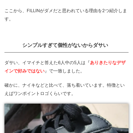
ここから、FILLINがダメだと思われている理由を2つ紹介しま
す。
シンプルすぎて個性がないからダサい
ダサい、イマイチと答えた6人中の5人は『
ありきたりなデザ
インで好みではない
』で一致しました。
確かに、ナイキなどと比べて、落ち着いています。特徴とい
えばワンポイントロゴくらいです。