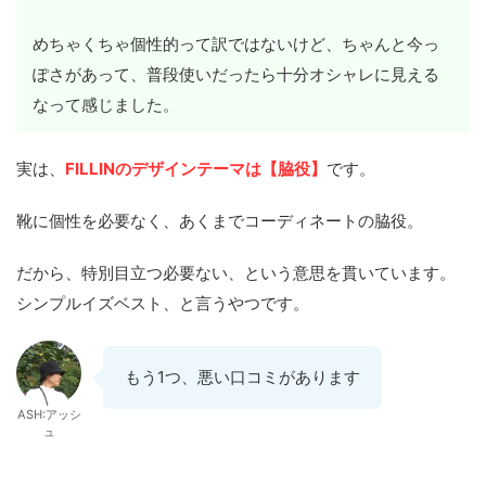
めちゃくちゃ個性的って訳ではないけど、ちゃんと今っ
ぽさがあって、普段使いだったら十分オシャレに見える
なって感じました。
実は、
FILLINのデザインテーマは【脇役】
です。
靴に個性を必要なく、あくまでコーディネートの脇役。
だから、特別目立つ必要ない、という意思を貫いています。
シンプルイズベスト、と言うやつです。
もう1つ、悪い口コミがあります
ASH:アッシ
ュ