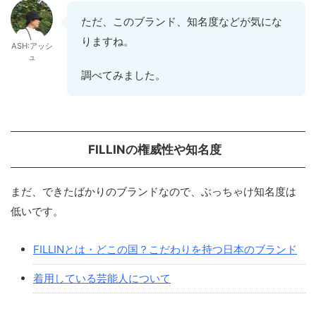
ただ、このブランド、知名度などが気にな
りますね。
ASH:アッシ
ュ
調べてみました。
FILLINの権威性や知名度
まだ、できたばかりのブランドなので、ぶっちゃけ知名度は
低いです。
FILLINとは・どこの国？こだわりを持つ日本のブランド
着用している芸能人について