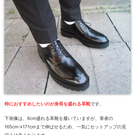
特におすすめしたいのが身長を盛れる革靴
です。
下画像は、6cm盛れる革靴を履いていますが、筆者の
165cm→171cmまで伸ばせるため、一気にセットアップの見