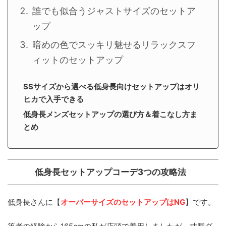
誰でも似合うジャストサイズのセットア
ップ
暗めの色でスッキリ魅せるリラックスフ
ィットのセットアップ
SSサイズから選べる低身長向けセットアップはオリ
ヒカで入手できる
低身長メンズセットアップの選び方＆着こなし方ま
とめ
低身長セットアップコーデ3つの攻略法
低身長さんに【
オーバーサイズのセットアップはNG
】です。