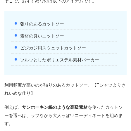
そこで、おすすめなのは以下のアイテムです。
張りのあるカットソー
素材の良いニットソー
ビジカジ用スウェットカットソー
ツルッとしたポリエステル素材パーカー
利用頻度が高いのが張りのあるカットソー。【Tシャツよりき
れいめな作り】
例えば、
サンホーキン綿のような高級素材
を使ったカットソ
ーを選べば、ラフながら大人っぽいコーディネートを組めま
す。