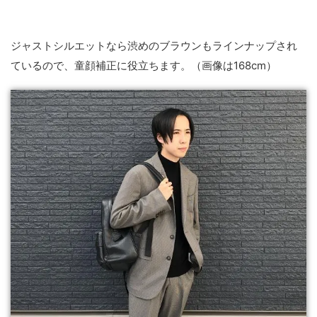
ジャストシルエットなら渋めのブラウンもラインナップされ
ているので、童顔補正に役立ちます。（画像は168cm）