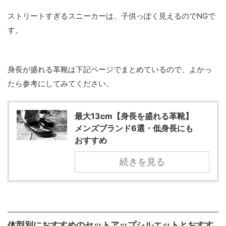
ストリートすぎるスニーカーは、子供っぽく見えるのでNGで
す。
身長が盛れる革靴は下記ページでまとめているので、よかっ
たら参考にしてみてください。
最大13cm【身長を盛れる革靴】
メンズブランド6選・低身長にも
おすすめ
続きを見る
体型別におすすめのセットアップシルエットとおすす