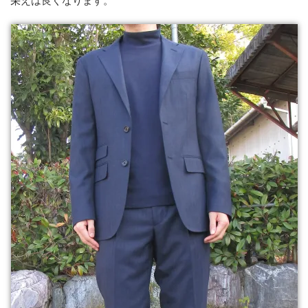
栄えは良くなります。