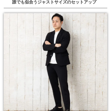
誰でも似合うジャストサイズのセットアップ