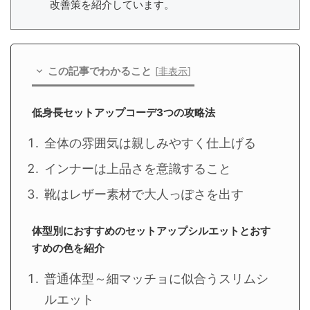
改善策を紹介しています。
この記事でわかること
[
非表示
]
低身長セットアップコーデ3つの攻略法
全体の雰囲気は親しみやすく仕上げる
インナーは上品さを意識すること
靴はレザー素材で大人っぽさを出す
体型別におすすめのセットアップシルエットとおす
すめの色を紹介
普通体型～細マッチョに似合うスリムシ
ルエット