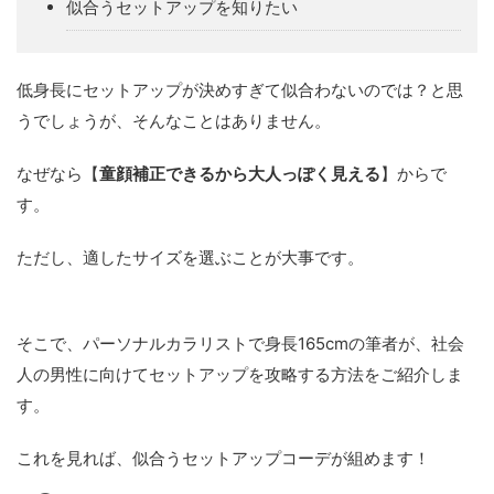
似合うセットアップを知りたい
低身長にセットアップが決めすぎて似合わないのでは？と思
うでしょうが、そんなことはありません。
なぜなら【
童顔補正できるから大人っぽく見える
】からで
す。
ただし、適したサイズを選ぶことが大事です。
そこで、パーソナルカラリストで身長165cmの筆者が、社会
人の男性に向けてセットアップを攻略する方法をご紹介しま
す。
これを見れば、似合うセットアップコーデが組めます！