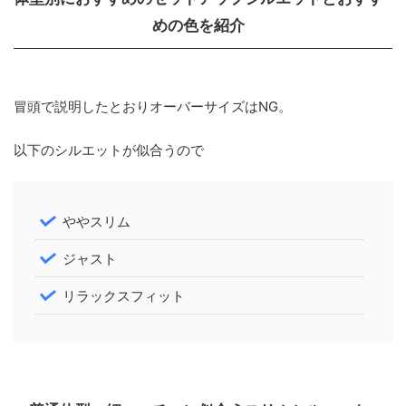
めの色を紹介
冒頭で説明したとおりオーバーサイズはNG。
以下のシルエットが似合うので
ややスリム
ジャスト
リラックスフィット