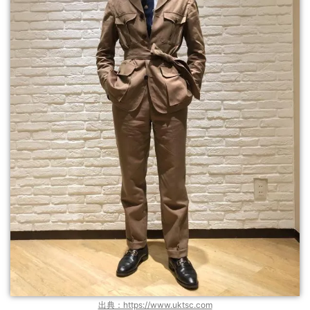
出典：https://www.uktsc.com