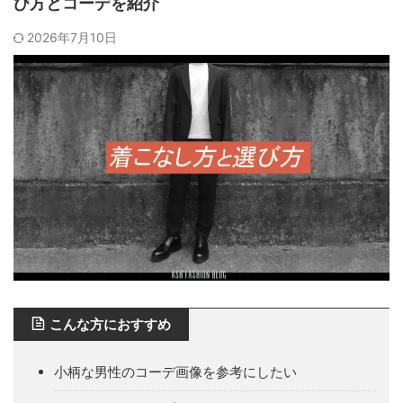
び方とコーデを紹介
2026年7月10日
こんな方におすすめ
小柄な男性のコーデ画像を参考にしたい