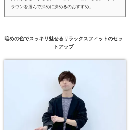
ラウンを選んで渋めに決めるのおすすめ。
暗めの色でスッキリ魅せるリラックスフィットのセッ
トアップ