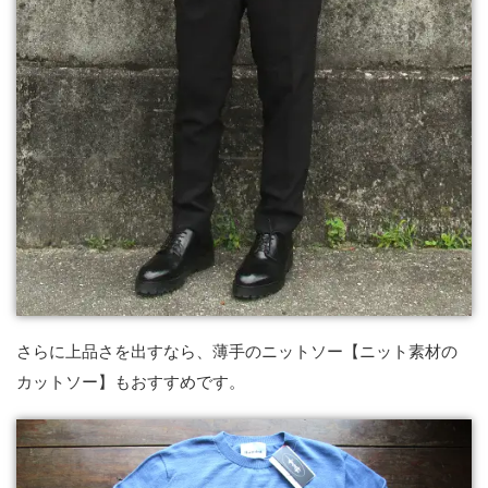
さらに上品さを出すなら、薄手のニットソー【ニット素材の
カットソー】もおすすめです。