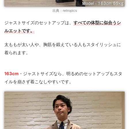
出典：retropics
ジャストサイズのセットアップは、
すべての体型に似合うシ
ルエットです。
太ももが太い人や、胸筋を鍛えている人もスタイリッシュに
着られます。
163cm
・ジャストサイズなら、明るめのセットアップもスタ
イルを崩さず着こなしやすいです。