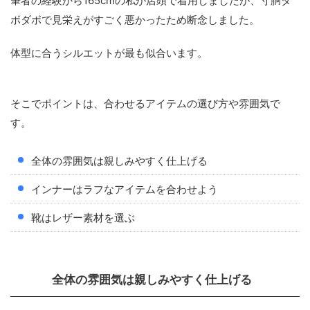
筆者の経験から165cmの私が店頭で着用しましたが、寸胴ダ
ボダボで見栄えがすごく悪かったため断念しました。
体型に合うシルエットが最も似合います。
そこでポイントは、合わせるアイテムの選び方や雰囲気で
す。
全体の雰囲気は親しみやすく仕上げる
インナーはラフなアイテムを合わせよう
靴はレザー素材を選ぶ
全体の雰囲気は親しみやすく仕上げる