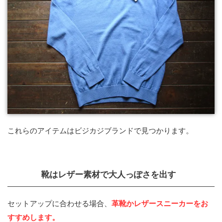
これらのアイテムはビジカジブランドで見つかります。
靴はレザー素材で大人っぽさを出す
セットアップに合わせる場合、
革靴かレザースニーカーをお
すすめします。