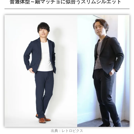
普通体型～細マッチョに似合うスリムシルエット
出典：レトロピクス