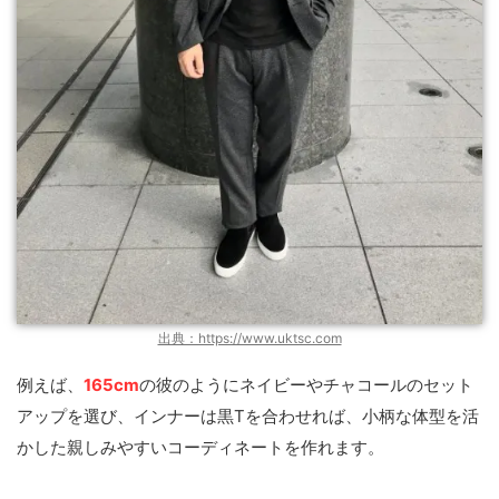
出典：https://www.uktsc.com
例えば、
165cm
の彼のようにネイビーやチャコールのセット
アップを選び、インナーは黒Tを合わせれば、小柄な体型を活
かした親しみやすいコーディネートを作れます。