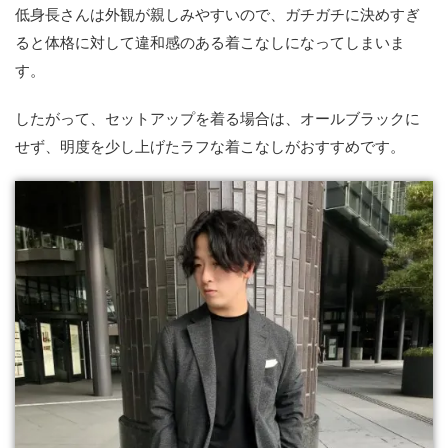
低身長さんは外観が親しみやすいので、ガチガチに決めすぎ
ると体格に対して違和感のある着こなしになってしまいま
す。
したがって、セットアップを着る場合は、オールブラックに
せず、明度を少し上げたラフな着こなしがおすすめです。