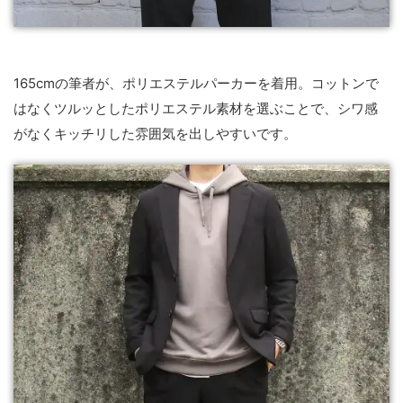
165cmの筆者が、ポリエステルパーカーを着用。コットンで
はなくツルッとしたポリエステル素材を選ぶことで、シワ感
がなくキッチリした雰囲気を出しやすいです。