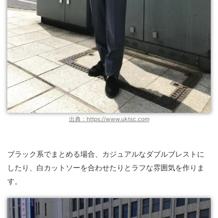
出典：https://www.uktsc.com
ブラック系でまとめる場合、カジュアルなダブルブレストに
したり、白カットソーを合わせたりとラフな雰囲気を作りま
す。