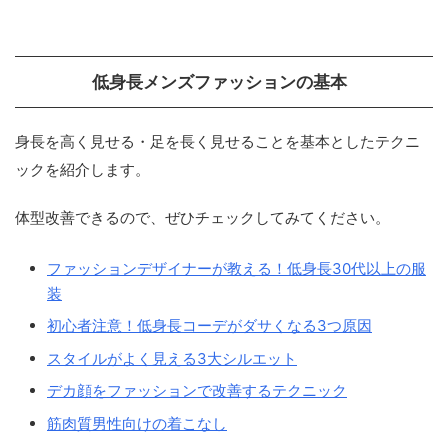
低身長メンズファッションの基本
身長を高く見せる・足を長く見せることを基本としたテクニ
ックを紹介します。
体型改善できるので、ぜひチェックしてみてください。
ファッションデザイナーが教える！低身長30代以上の服
装
初心者注意！低身長コーデがダサくなる3つ原因
スタイルがよく見える3大シルエット
デカ顔をファッションで改善するテクニック
筋肉質男性向けの着こなし