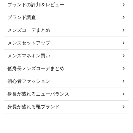
ブランドの評判＆レビュー
ブランド調査
メンズコーデまとめ
メンズセットアップ
メンズマネキン買い
低身長メンズコーデまとめ
初心者ファッション
身長が盛れるニューバランス
身長が盛れる靴ブランド