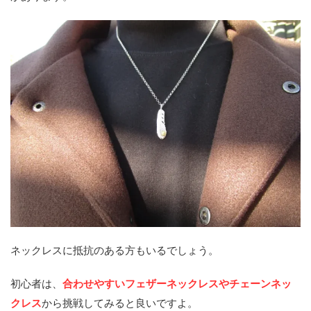
ネックレスに抵抗のある方もいるでしょう。
初心者は、
合わせやすいフェザーネックレスやチェーンネッ
クレス
から挑戦してみると良いですよ。