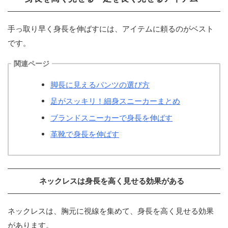
手っ取り早く身長を伸ばすには、アイテムに頼るのがベスト
です。
関連ページ
脚長に見えるパンツの選び方
足がスッキリ！細身スニーカーまとめ
ブランドスニーカーで身長を伸ばす
革靴で身長を伸ばす
ネックレスは身長を高く見せる効果がある
ネックレスは、胸元に視線を集めて、身長を高く見せる効果
があります。