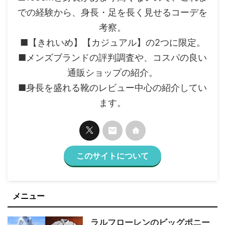
での経験から、身長・足を長く見せるコーデを
考察。
■【きれいめ】【カジュアル】の2つに限定。
■メンズブランドの評判調査や、コスパの良い
通販ショップの紹介。
■身長を盛れる靴のレビュー中心の紹介してい
ます。
このサイトについて
メニュー
ラルフローレンのビッグポニー