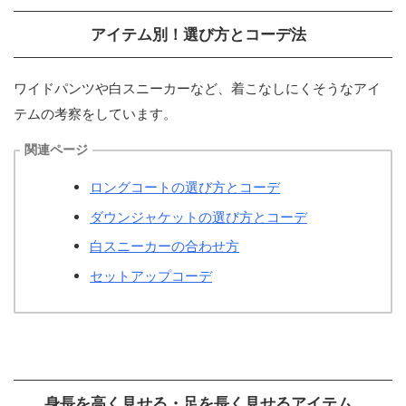
アイテム別！選び方とコーデ法
ワイドパンツや白スニーカーなど、着こなしにくそうなアイ
テムの考察をしています。
関連ページ
ロングコートの選び方とコーデ
ダウンジャケットの選び方とコーデ
白スニーカーの合わせ方
セットアップコーデ
身長を高く見せる・足を長く見せるアイテム