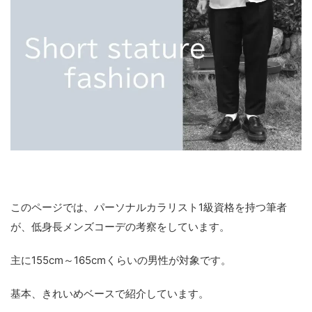
このページでは、パーソナルカラリスト1級資格を持つ筆者
が、低身長メンズコーデの考察をしています。
主に155cm～165cmくらいの男性が対象です。
基本、きれいめベースで紹介しています。