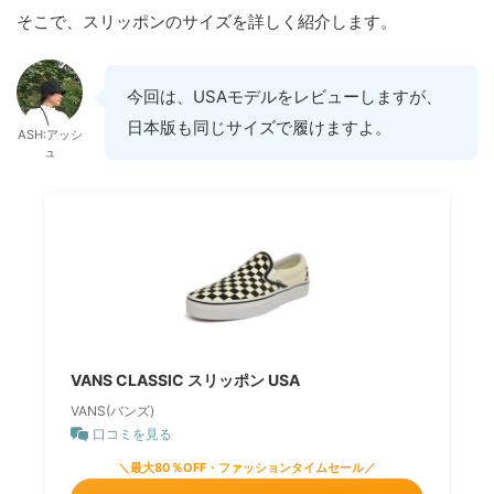
そこで、スリッポンのサイズを詳しく紹介します。
今回は、USAモデルをレビューしますが、
日本版も同じサイズで履けますよ。
ASH:アッシ
ュ
VANS CLASSIC スリッポン USA
VANS(バンズ)
口コミを見る
＼最大80％OFF・ファッションタイムセール／