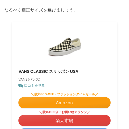
なるべく適正サイズを選びましょう。
VANS CLASSIC スリッポン USA
VANS(バンズ)
口コミを見る
＼最大80％OFF・ファッションタイムセール／
Amazon
＼最大49.5倍！お買い物マラソン／
楽天市場