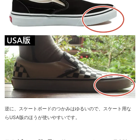
逆に、スケートボードのつかみはゆるいので、スケート用な
らUSA版のほうが使いやすいです。