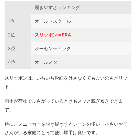
履きやすさランキング
1位
オールドスクール
2位
スリッポン＝ERA
3位
オーセンティック
4位
オールスター
スリッポンは、いちいち靴紐を外さなくてもよいのもメリッ
ト。
両手が荷物でふさがっているときもスッと脱ぎ履きできま
す。
特に、スニーカーを脱ぎ履きするシーンの多い、小さいお子
さんがいる家庭にとって使い勝手は良いです。