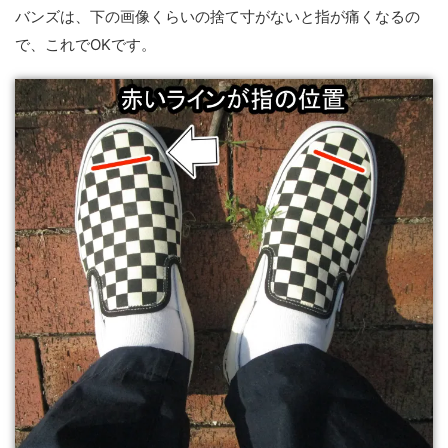
バンズは、下の画像くらいの捨て寸がないと指が痛くなるの
で、これでOKです。