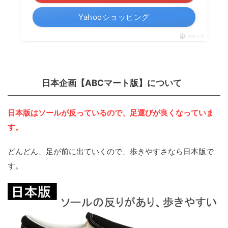
Yahooショッピング
ポチップ
日本企画【ABCマート版】について
日本版はソールが反っているので、足運びが良くなっていま
す。
どんどん、足が前に出ていくので、歩きやすさなら日本版で
す。