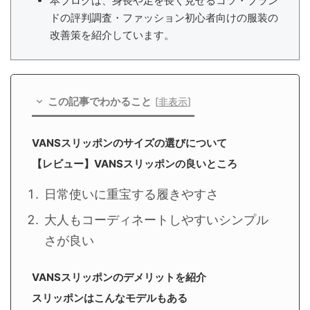
本ブログは、身長や足を長く見せるコツ・ブラン
ドの評判調査・ファッション初心者向けの服装の
改善策を紹介しています。
この記事でわかること
[
非表示
]
VANSスリッポンのサイズの選びについて
【レビュー】VANSスリッポンの良いところ
日常使いに重宝する履きやすさ
大人もコーディネートしやすいシンプル
さが良い
VANSスリッポンのデメリットを紹介
スリッポンはこんなモデルもある