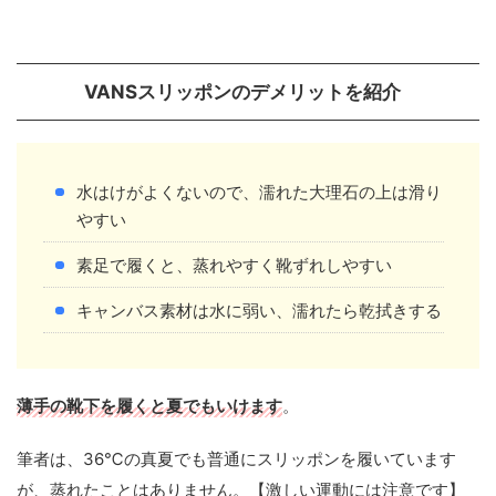
VANSスリッポンのデメリットを紹介
水はけがよくないので、濡れた大理石の上は滑り
やすい
素足で履くと、蒸れやすく靴ずれしやすい
キャンバス素材は水に弱い、濡れたら乾拭きする
薄手の靴下を履くと夏でもいけます
。
筆者は、36℃の真夏でも普通にスリッポンを履いています
が、蒸れたことはありません。【激しい運動には注意です】