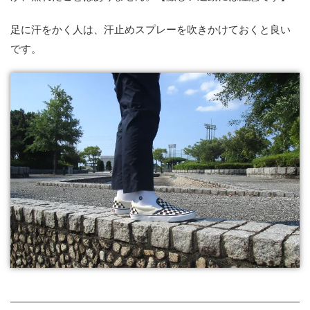
足に汗をかく人は、汗止めスプレーを吹きかけておくと良い
です。