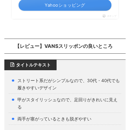
Yahooショッピング
ポチップ
【レビュー】VANSスリッポンの良いところ
タイトルテキスト
ストリート系だがシンプルなので、30代・40代でも
履きやすいデザイン
甲がスタイリッシュなので、足回りがきれいに見え
る
両手が塞がっているときも脱ぎやすい