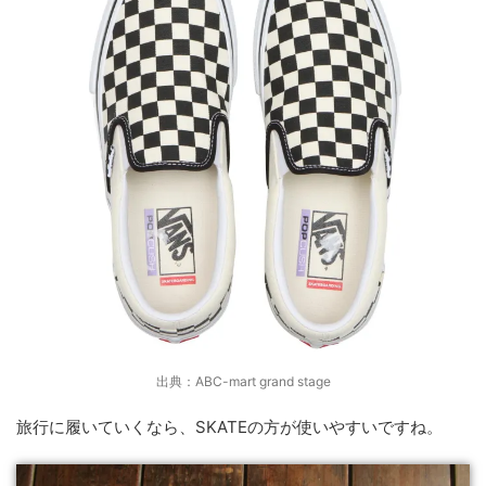
出典：ABC-mart grand stage
旅行に履いていくなら、SKATEの方が使いやすいですね。