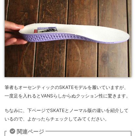
筆者もオーセンティックのSKATEモデルを履いていますが、
一度足を入れるとVANSらしからぬクッション性に驚きます。
ちなみに、下ページでSKATEとノーマル版の違いを紹介して
いるので、よかったらチェックしてみてください。
関連ページ