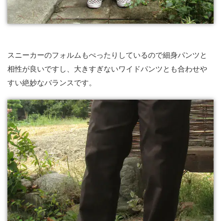
スニーカーのフォルムもぺったりしているので細身パンツと
相性が良いですし、大きすぎないワイドパンツとも合わせや
すい絶妙なバランスです。