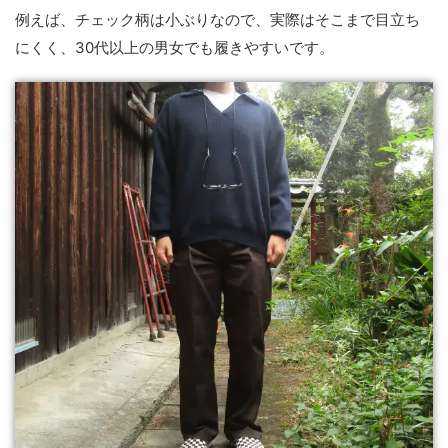
例えば、チェック柄は小ぶりなので、実際はそこまで目立ち
にくく、30代以上の男女でも履きやすいです。