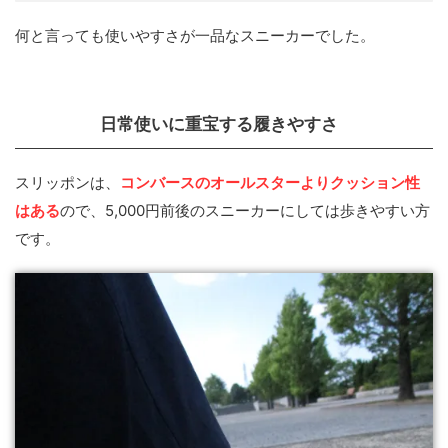
何と言っても使いやすさが一品なスニーカーでした。
日常使いに重宝する履きやすさ
スリッポンは、
コンバースのオールスターよりクッション性
はある
ので、5,000円前後のスニーカーにしては歩きやすい方
です。