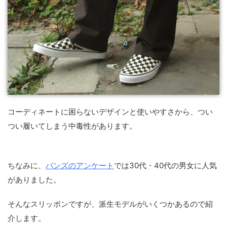
コーディネートに困らないデザインと使いやすさから、つい
つい履いてしまう中毒性があります。
ちなみに、
バンズのアンケート
では30代・40代の男女に人気
がありました。
そんなスリッポンですが、派生モデルがいくつかあるので紹
介します。