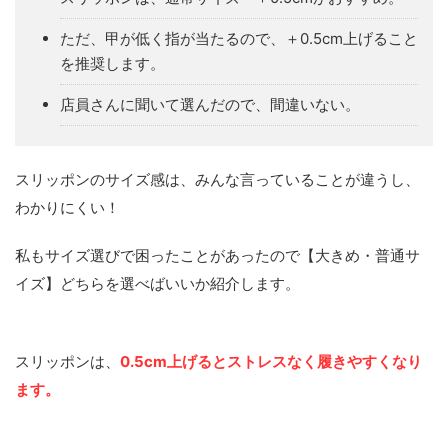
ただ、甲が低く指が当たるので、＋0.5cm上げること
を推奨します。
店員さんに聞いて選んだので、間違いない。
スリッポンのサイズ感は、みんな言っていることが違うし、
わかりにくい！
私もサイズ選びで困ったことがあったので【大きめ・普通サ
イズ】どちらを選べばいいか紹介します。
スリッポンは、
0.5cm上げるとストレスなく履きやすくなり
ます。