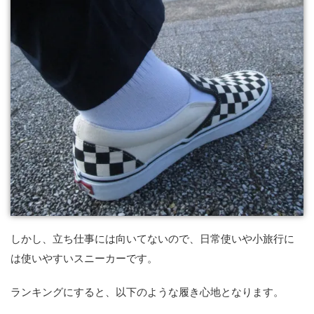
しかし、立ち仕事には向いてないので、日常使いや小旅行に
は使いやすいスニーカーです。
ランキングにすると、以下のような履き心地となります。