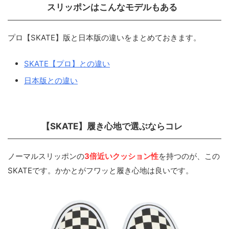
スリッポンはこんなモデルもある
プロ【SKATE】版と日本版の違いをまとめておきます。
SKATE【プロ】との違い
日本版との違い
【SKATE】履き心地で選ぶならコレ
ノーマルスリッポンの
3倍近いクッション性
を持つのが、この
SKATEです。かかとがフワッと履き心地は良いです。